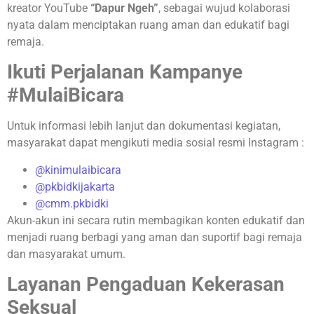
kreator YouTube
“Dapur Ngeh”
, sebagai wujud kolaborasi
nyata dalam menciptakan ruang aman dan edukatif bagi
remaja.
Ikuti Perjalanan Kampanye
#MulaiBicara
Untuk informasi lebih lanjut dan dokumentasi kegiatan,
masyarakat dapat mengikuti media sosial resmi Instagram :
@kinimulaibicara
@pkbidkijakarta
@cmm.pkbidki
Akun-akun ini secara rutin membagikan konten edukatif dan
menjadi ruang berbagi yang aman dan suportif bagi remaja
dan masyarakat umum.
Layanan Pengaduan Kekerasan
Seksual