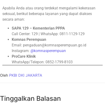
Apabila Anda atau orang terdekat mengalami kekerasan
seksual, berikut beberapa layanan yang dapat diakses
secara aman:
SAPA 129 – Kementerian PPPA
Call Center: 129 | WhatsApp: 0811-1129-129
Komnas Perempuan
Email:
pengaduan@komnasperempuan.go.id
Instagram:
@komnasperempuan
ProCare Klinik
WhatsApp/Telepon: 0852-1799-8103
Oleh
PKBI DKI JAKARTA
Tinggalkan Balasan