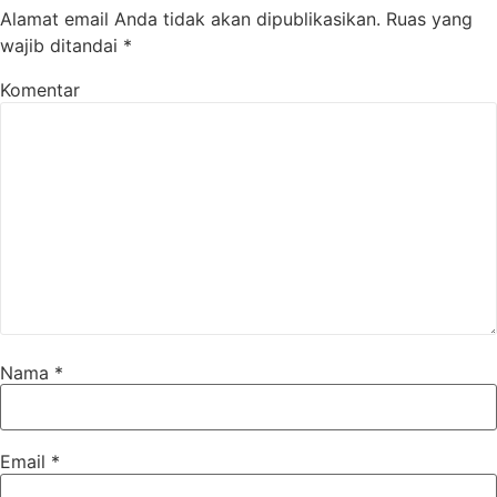
Alamat email Anda tidak akan dipublikasikan.
Ruas yang
wajib ditandai
*
Komentar
Nama
*
Email
*