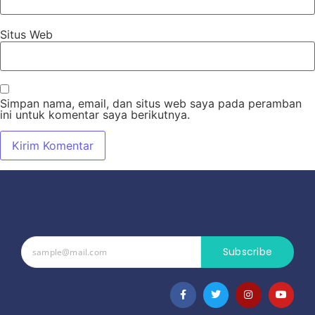
Situs Web
Simpan nama, email, dan situs web saya pada peramban
ini untuk komentar saya berikutnya.
Subscribe