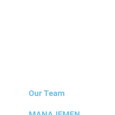
Our Team
MANAJEMEN