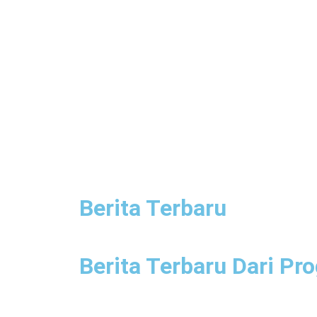
Berita Terbaru
Berita Terbaru Dari Pr