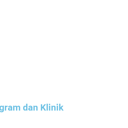
ogram dan Klinik