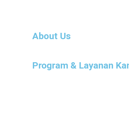
About Us
Program & Layanan Ka