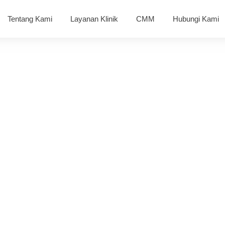
Tentang Kami
Layanan Klinik
CMM
Hubungi Kami