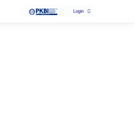
Login